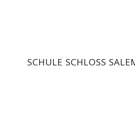
SCHULE SCHLOSS SALE