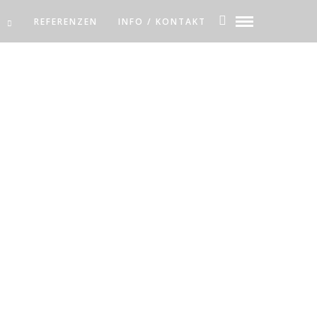
I
REFERENZEN
INFO / KONTAKT