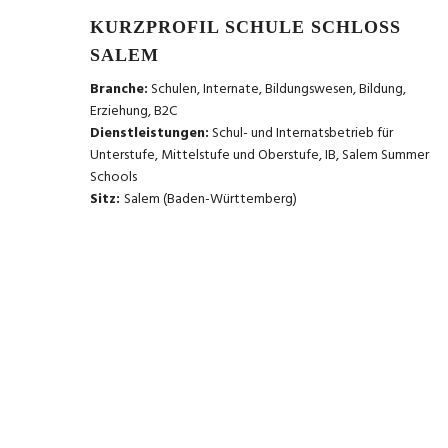
KURZPROFIL SCHULE SCHLOSS
SALEM
Branche:
Schulen, Internate, Bildungswesen, Bildung,
Erziehung, B2C
Dienstleistungen:
Schul- und Internatsbetrieb für
Unterstufe, Mittelstufe und Oberstufe, IB, Salem Summer
Schools
Sitz:
Salem (Baden-Württemberg)