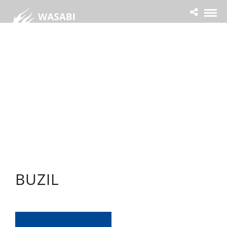
BUZIL