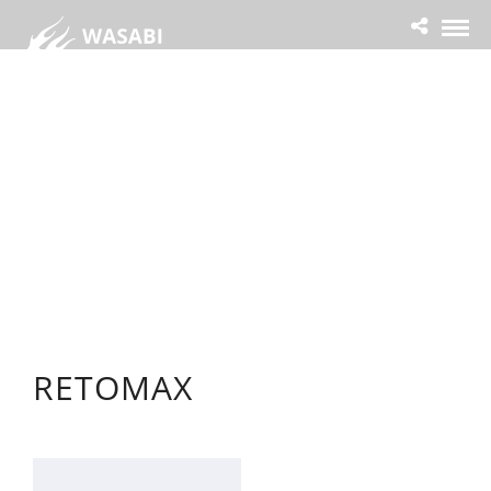
RETOMAX