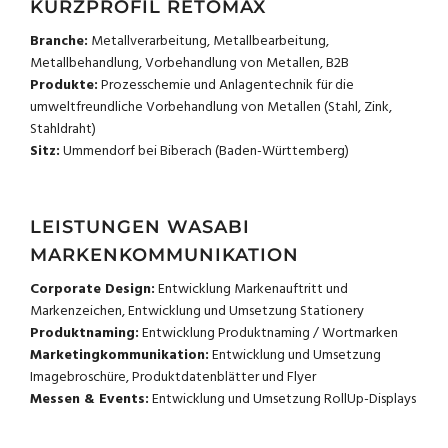
KURZPROFIL RETOMAX
Branche:
Metallverarbeitung, Metallbearbeitung,
Metallbehandlung, Vorbehandlung von Metallen, B2B
Produkte:
Prozesschemie und Anlagentechnik für die
umweltfreundliche Vorbehandlung von Metallen (Stahl, Zink,
Stahldraht)
Sitz:
Ummendorf bei Biberach (Baden-Württemberg)
LEISTUNGEN WASABI
MARKENKOMMUNIKATION
Corporate Design:
Entwicklung Markenauftritt und
Markenzeichen, Entwicklung und Umsetzung Stationery
Produktnaming:
Entwicklung Produktnaming / Wortmarken
Marketingkommunikation:
Entwicklung und Umsetzung
Imagebroschüre, Produktdatenblätter und Flyer
Messen & Events:
Entwicklung und Umsetzung RollUp-Displays