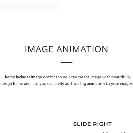
IMAGE ANIMATION
Theme includes image options so you can create image with beautifully
design frame and also you can easily add loading animation to your images.
SLIDE RIGHT