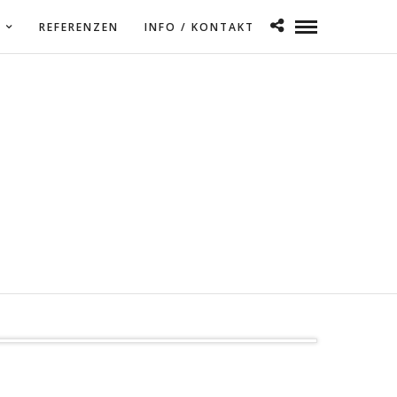
REFERENZEN
INFO / KONTAKT