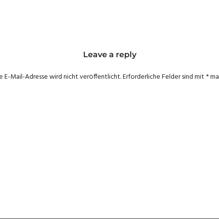
Leave a reply
e E-Mail-Adresse wird nicht veröffentlicht.
Erforderliche Felder sind mit
*
mar