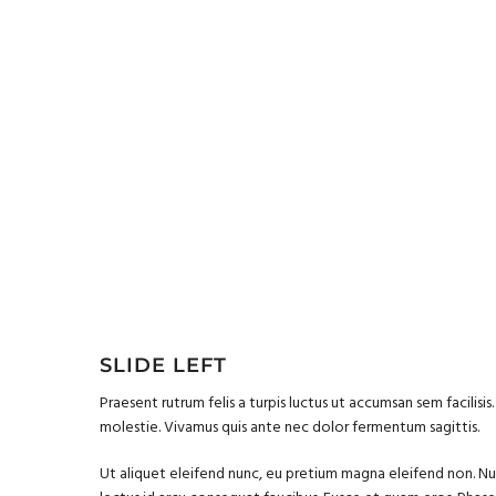
SLIDE LEFT
Praesent rutrum felis a turpis luctus ut accumsan sem facilisis
molestie. Vivamus quis ante nec dolor fermentum sagittis.
Ut aliquet eleifend nunc, eu pretium magna eleifend non. Nu