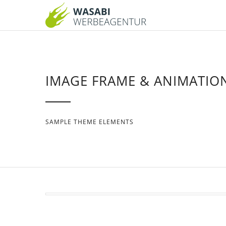
IMAGE FRAME & ANIMATIO
SAMPLE THEME ELEMENTS